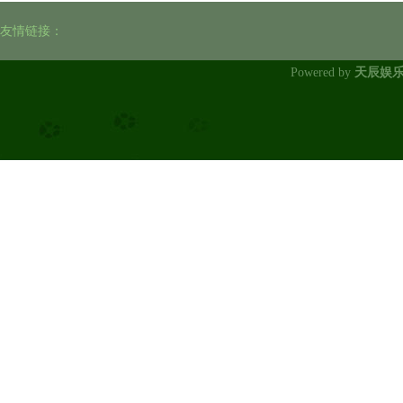
友情链接：
Powered by
天辰娱