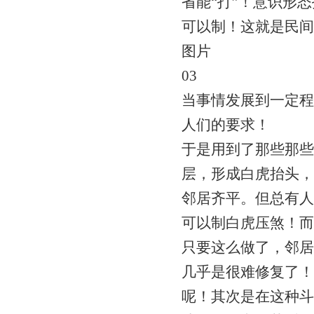
省能“打”！意识形
可以制！这就是民间
图片
03
当事情发展到一定程
人们的要求！
于是用到了那些那些
层，形成白虎抬头，
邻居齐平。但总有人
可以制白虎压煞！而
只要这么做了，邻居
几乎是很难修复了！
呢！其次是在这种斗